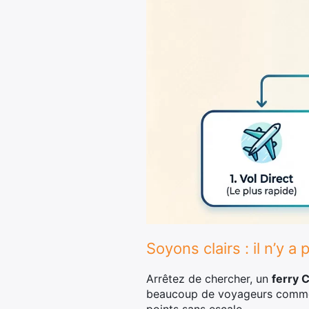
Soyons clairs : il n’y a
Arrêtez de chercher, un
ferry 
beaucoup de voyageurs commette