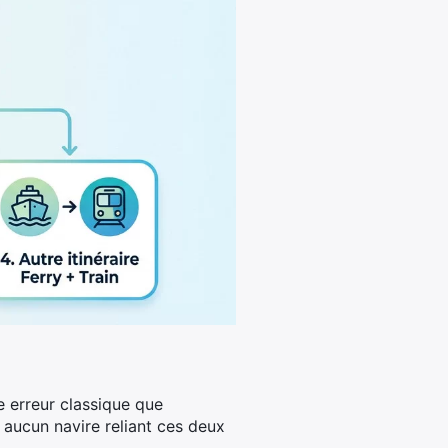
ne erreur classique que
 aucun navire reliant ces deux