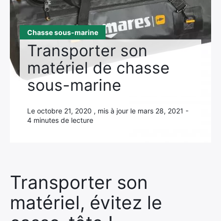
Chasse sous-marine
Transporter son
matériel de chasse
sous-marine
Le octobre 21, 2020 , mis à jour le mars 28, 2021 -
4 minutes de lecture
Transporter son
matériel, évitez le