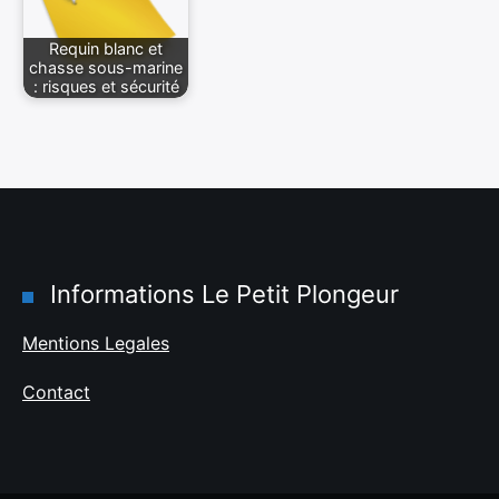
Requin blanc et
chasse sous-marine
: risques et sécurité
Informations Le Petit Plongeur
Mentions Legales
Contact