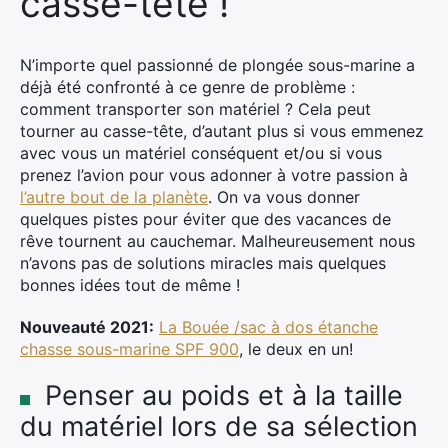
casse-tête !
N’importe quel passionné de plongée sous-marine a
déjà été confronté à ce genre de problème :
comment transporter son matériel ? Cela peut
tourner au casse-tête, d’autant plus si vous emmenez
avec vous un matériel conséquent et/ou si vous
prenez l’avion pour vous adonner à votre passion à
l’autre bout de la planète
. On va vous donner
quelques pistes pour éviter que des vacances de
rêve tournent au cauchemar. Malheureusement nous
n’avons pas de solutions miracles mais quelques
bonnes idées tout de même !
Nouveauté 2021:
La Bouée /sac à dos étanche
chasse sous-marine SPF 900
, le deux en un!
Penser au poids et à la taille
du matériel lors de sa sélection