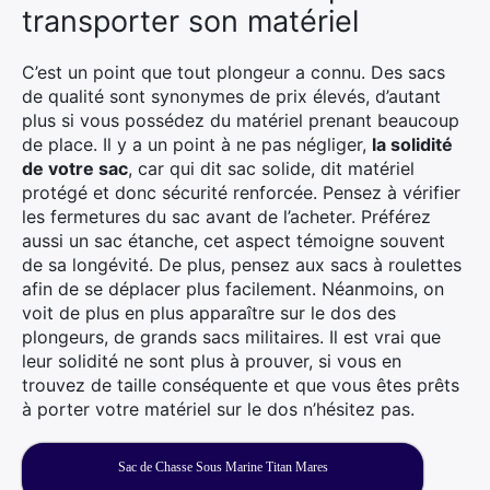
transporter son matériel
C’est un point que tout plongeur a connu. Des sacs
de qualité sont synonymes de prix élevés, d’autant
plus si vous possédez du matériel prenant beaucoup
de place. Il y a un point à ne pas négliger,
la solidité
de votre sac
, car qui dit sac solide, dit matériel
protégé et donc sécurité renforcée. Pensez à vérifier
les fermetures du sac avant de l’acheter. Préférez
aussi un sac étanche, cet aspect témoigne souvent
de sa longévité. De plus, pensez aux sacs à roulettes
afin de se déplacer plus facilement. Néanmoins, on
voit de plus en plus apparaître sur le dos des
plongeurs, de grands sacs militaires. Il est vrai que
leur solidité ne sont plus à prouver, si vous en
trouvez de taille conséquente et que vous êtes prêts
à porter votre matériel sur le dos n’hésitez pas.
Sac de Chasse Sous Marine Titan Mares