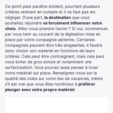
Ce point peut paraître évident, pourtant plusieurs
critères rentrent en compte et il ne faut pas les
négliger. D’une part,
la destination
que vous
souhaitez rejoindre
va forcément influencer votre
choix
. Allez-vous prendre l’avion ? Si oui, commencez
par vous tenir au courant de la législation mise en
place par votre compagnie aérienne. Certaines
compagnies peuvent être très exigeantes. Il faudra
donc choisir son matériel en fonctions de leurs
critères. Cela peut être contraignant, mais cela peut
vous éviter de gros ennuis et notamment une
surfacturation. Vous pouvez aussi penser à louer
votre matériel sur place. Renseignez-vous sur la
qualité des clubs sur votre lieu de vacances, même
s’il est vrai que vous êtes nombreux à
préférer
plonger avec votre propre matériel
.