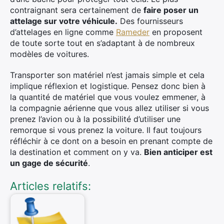
contraignant sera certainement de
faire poser un
attelage sur votre véhicule.
Des fournisseurs
d’attelages en ligne comme
Rameder
en proposent
de toute sorte tout en s’adaptant à de nombreux
modèles de voitures.
Transporter son matériel n’est jamais simple et cela
implique réflexion et logistique. Pensez donc bien à
la quantité de matériel que vous voulez emmener, à
la compagnie aérienne que vous allez utiliser si vous
prenez l’avion ou à la possibilité d’utiliser une
remorque si vous prenez la voiture. Il faut toujours
réfléchir à ce dont on a besoin en prenant compte de
la destination et comment on y va.
Bien anticiper est
un gage de sécurité
.
Articles relatifs: